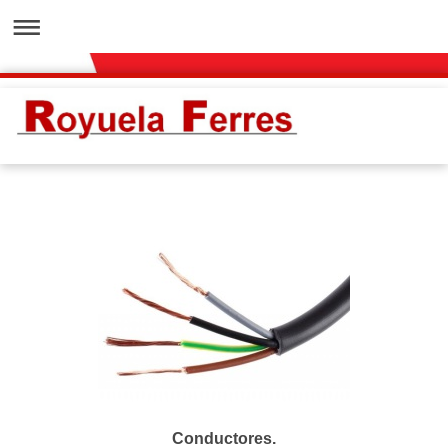
Conductores.